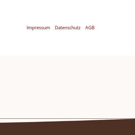
Impressum
|
Datenschutz
|
AGB