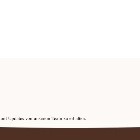
n und Updates von unserem Team zu erhalten.