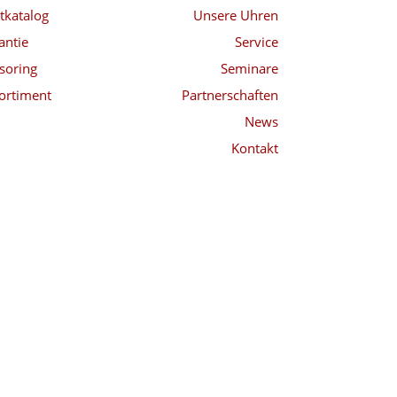
tkatalog
Unsere Uhren
antie
Service
soring
Seminare
ortiment
Partnerschaften
News
Kontakt