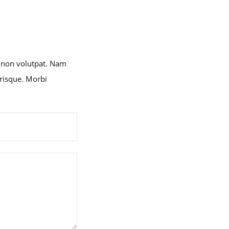
e non volutpat. Nam
risque. Morbi