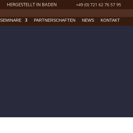
HERGESTELLT IN BADEN
+49 (0) 721 62 76 57 95
SEMINARE
PARTNERSCHAFTEN
NEWS
KONTAKT