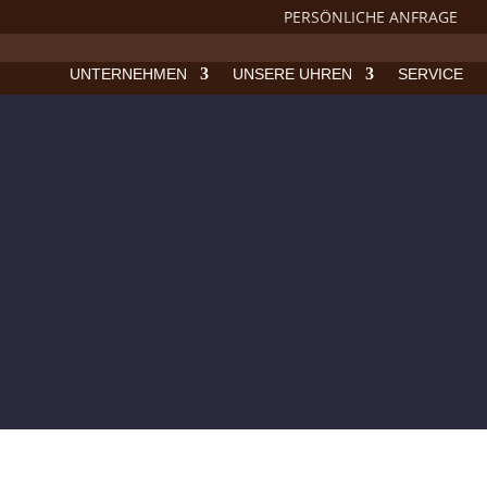
PERSÖNLICHE ANFRAGE
UNTERNEHMEN
UNSERE UHREN
SERVICE