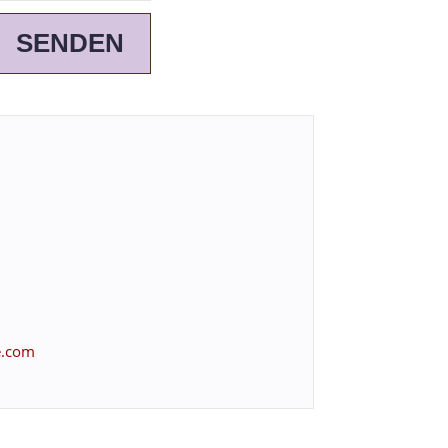
SENDEN
e.com