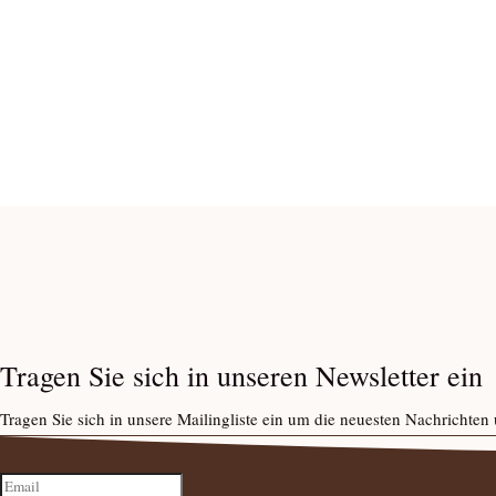
Tragen Sie sich in unseren Newsletter ein
Tragen Sie sich in unsere Mailingliste ein um die neuesten Nachrichte